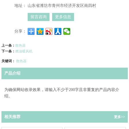
地址：
山东省潍坊市青州市经济开发区南四村
留言咨询
更多信息
分享：
上一条：
散热器
下一条：
燃油暖风机
关键词：
散热器
产品介绍
为确保网站收录效果，请输入不少于200字且非重复的产品内容介
绍。
相关推荐
更多>>