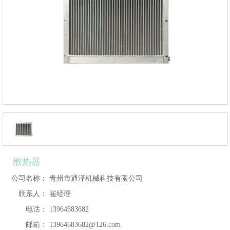
散热器
公司名称：
青州市通泽机械科技有限公司
联系人：
崔经理
电话：
13964683682
邮箱：
13964683682@126.com