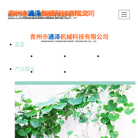
青州市通泽机械科技有限公司.
首页
首页
产品展示
关于我们
新闻动态
产品展示
公司图册
行业资讯
联系我们
风机扇叶
加温设备