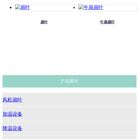
扇叶
牛扇扇叶
产品展示
风机扇叶
加温设备
降温设备
牛舍风机
其他配件
产品展示
风机扇叶
加温设备
降温设备