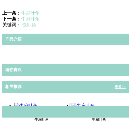
上一条：
牛扇叶角
下一条：
牛扇叶角
关键词：
铁叶角
产品介绍
猜你喜欢
相关推荐
更多>>
牛扇叶角
牛扇叶角