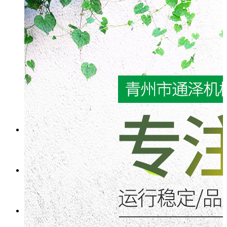
降温设备
牛舍风机
其他配件
关于我们
新闻动态
公司图册