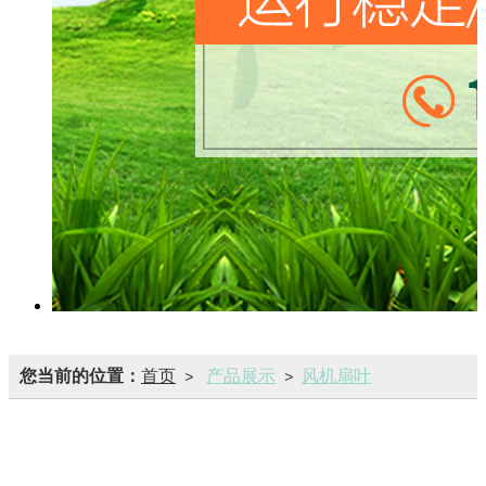
您当前的位置：
首页
产品展示
风机扇叶
>
>