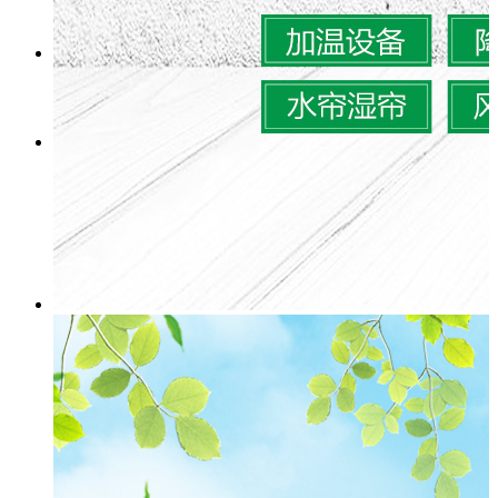
行业资讯
联系我们