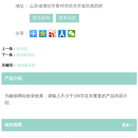
地址：
山东省潍坊市青州市经济开发区南四村
留言咨询
更多信息
分享：
上一条：
散热器
下一条：
燃油暖风机
关键词：
燃油暖风机
产品介绍
为确保网站收录效果，请输入不少于200字且非重复的产品内容介
绍。
相关推荐
更多>>